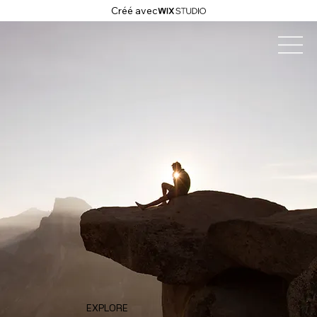
Créé avec
EXPLORE