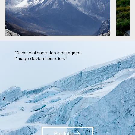
“Dans le silence des montagnes,
l’image devient émotion.”
Portfolio