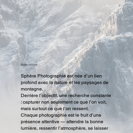
Notre histoire
Sphère Photographie est née d’un lien
profond avec la nature et les paysages de
montagne.
Derrière l’objectif, une recherche constante
: capturer non seulement ce que l’on voit,
mais surtout ce que l’on ressent.
Chaque photographie est le fruit d’une
présence attentive — attendre la bonne
lumière, ressentir l’atmosphère, se laisser