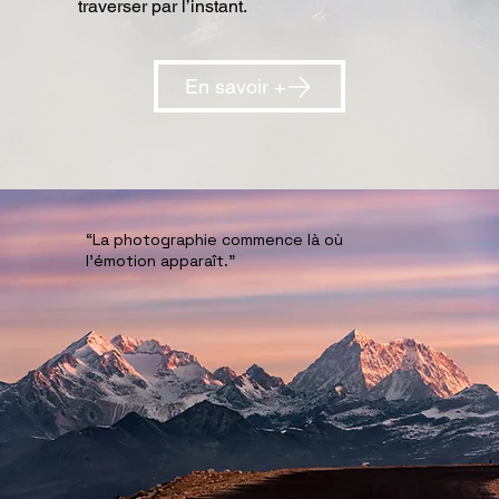
traverser par l’instant.
En savoir +
“La photographie commence là où
l’émotion apparaît.”